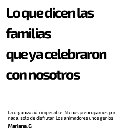
Lo que dicen las
familias
que ya celebraron
con nosotros
La organización impecable. No nos preocupamos por
nada, solo de disfrutar. Los animadores unos genios.
Mariana. G