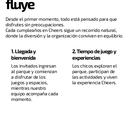
fluye
Desde el primer momento, todo está pensado para que
disfrutes sin preocupaciones.
Cada cumpleaños en Cheers sigue un recorrido natural,
donde la diversión y la organización conviven en equilibrio.
1. Llegada y
2. Tiempo de juego y
bienvenida
experiencias
Los invitados ingresan
Los chicos exploran el
al parque y comienzan
parque, participan de
a disfrutar de los
las actividades y viven
juegos y espacios,
la experiencia Cheers.
mientras nuestro
equipo acompaña cada
momento.