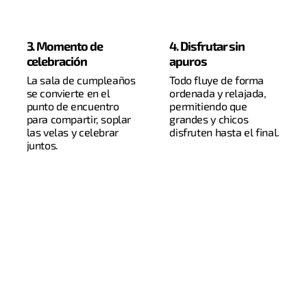
3. Momento de
4. Disfrutar sin
celebración
apuros
La sala de cumpleaños
Todo fluye de forma
se convierte en el
ordenada y relajada,
punto de encuentro
permitiendo que
para compartir, soplar
grandes y chicos
las velas y celebrar
disfruten hasta el final.
juntos.