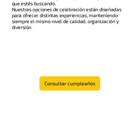
que estés buscando.
Nuestras opciones de celebración están diseñadas
para ofrecer distintas experiencias, manteniendo
siempre el mismo nivel de calidad, organización y
diversión.
Consultar cumpleaños