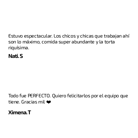
Estuvo espectacular. Los chicos y chicas que trabajan ahí
son lo máximo, comida super abundante y la torta
riquísima.
Nati. S
Todo fue PERFECTO. Quiero felicitarlos por el equipo que
tiene. Gracias mil ❤️
Ximena. T