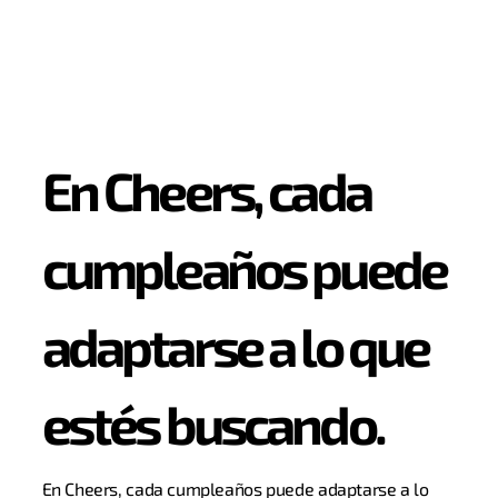
En Cheers, cada
cumpleaños puede
adaptarse a lo que
estés buscando.
En Cheers, cada cumpleaños puede adaptarse a lo