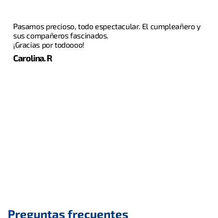
Pasamos precioso, todo espectacular. El cumpleañero y
sus compañeros fascinados.
¡Gracias por todoooo!
Carolina. R
Preguntas frecuentes