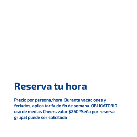
Reserva tu hora
Precio por persona/hora. Durante vacaciones y
feriados, aplica tarifa de fin de semana. OBLIGATORIO
uso de medias Cheers valor $260 *Seña por reserva
grupal puede ser solicitada