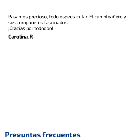
Pasamos precioso, todo espectacular. El cumpleañero y
sus compañeros fascinados.
¡Gracias por todoooo!
Carolina. R
Preguntas frecuentes