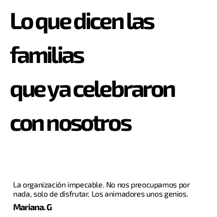
Lo que dicen las
familias
que ya celebraron
con nosotros
La organización impecable. No nos preocupamos por
nada, solo de disfrutar. Los animadores unos genios.
Mariana. G