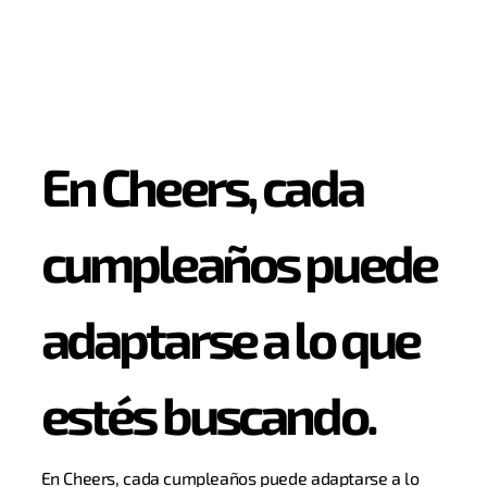
En Cheers, cada
cumpleaños puede
adaptarse a lo que
estés buscando.
En Cheers, cada cumpleaños puede adaptarse a lo