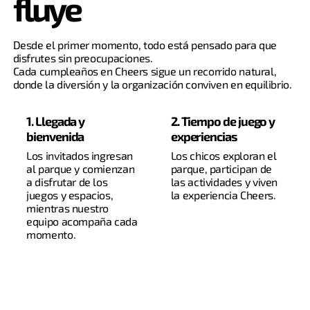
fluye
Desde el primer momento, todo está pensado para que
disfrutes sin preocupaciones.
Cada cumpleaños en Cheers sigue un recorrido natural,
donde la diversión y la organización conviven en equilibrio.
1. Llegada y
2. Tiempo de juego y
bienvenida
experiencias
Los invitados ingresan
Los chicos exploran el
al parque y comienzan
parque, participan de
a disfrutar de los
las actividades y viven
juegos y espacios,
la experiencia Cheers.
mientras nuestro
equipo acompaña cada
momento.