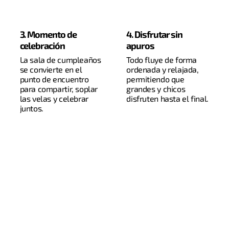
3. Momento de
4. Disfrutar sin
celebración
apuros
La sala de cumpleaños
Todo fluye de forma
se convierte en el
ordenada y relajada,
punto de encuentro
permitiendo que
para compartir, soplar
grandes y chicos
las velas y celebrar
disfruten hasta el final.
juntos.