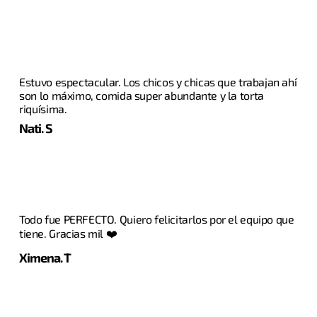
Estuvo espectacular. Los chicos y chicas que trabajan ahí
son lo máximo, comida super abundante y la torta
riquísima.
Nati. S
Todo fue PERFECTO. Quiero felicitarlos por el equipo que
tiene. Gracias mil ❤️
Ximena. T