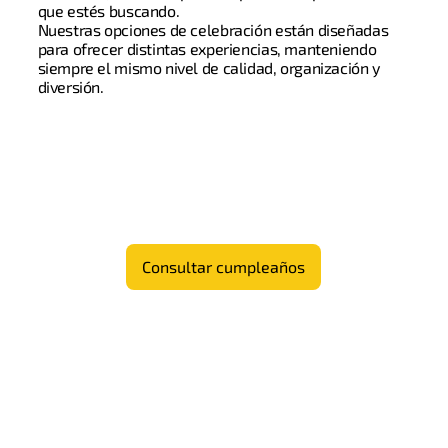
que estés buscando.
Nuestras opciones de celebración están diseñadas
para ofrecer distintas experiencias, manteniendo
siempre el mismo nivel de calidad, organización y
diversión.
Consultar cumpleaños